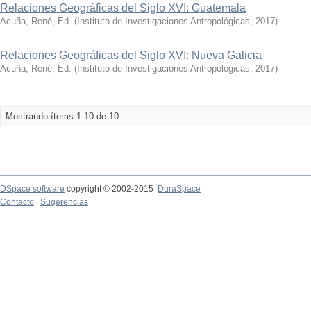
Relaciones Geográficas del Siglo XVI: Guatemala
Acuña, René, Ed.
(
Instituto de Investigaciones Antropológicas
,
2017
)
Relaciones Geográficas del Siglo XVI: Nueva Galicia
Acuña, René, Ed.
(
Instituto de Investigaciones Antropológicas
,
2017
)
Mostrando ítems 1-10 de 10
DSpace software
copyright © 2002-2015
DuraSpace
Contacto
|
Sugerencias