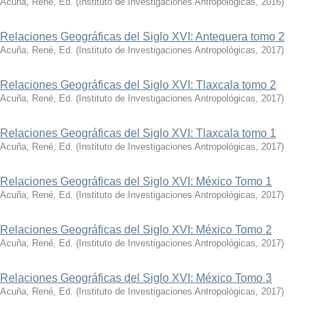
Acuña, René, Ed.
(
Instituto de Investigaciones Antropológicas
,
2016
)
Relaciones Geográficas del Siglo XVI: Antequera tomo 2
Acuña, René, Ed.
(
Instituto de Investigaciones Antropológicas
,
2017
)
Relaciones Geográficas del Siglo XVI: Tlaxcala tomo 2
Acuña, René, Ed.
(
Instituto de Investigaciones Antropológicas
,
2017
)
Relaciones Geográficas del Siglo XVI: Tlaxcala tomo 1
Acuña, René, Ed.
(
Instituto de Investigaciones Antropológicas
,
2017
)
Relaciones Geográficas del Siglo XVI: México Tomo 1
Acuña, René, Ed.
(
Instituto de Investigaciones Antropológicas
,
2017
)
Relaciones Geográficas del Siglo XVI: México Tomo 2
Acuña, René, Ed.
(
Instituto de Investigaciones Antropológicas
,
2017
)
Relaciones Geográficas del Siglo XVI: México Tomo 3
Acuña, René, Ed.
(
Instituto de Investigaciones Antropológicas
,
2017
)