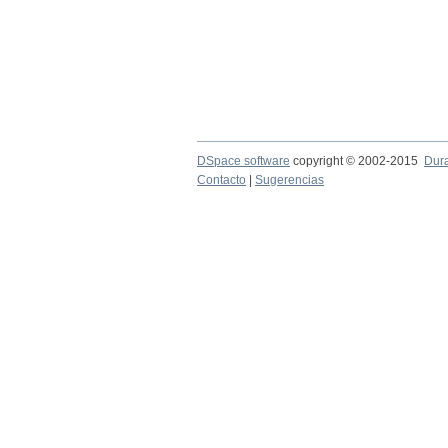
DSpace software
copyright © 2002-2015
Dur
Contacto
|
Sugerencias