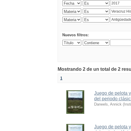
Nuevos filtros:
Mostrando 2 de un total de 2 resu
1
Juego de pelota y
del periodo clásic
Daneels, Annick
(
Inst
Juego de pelota y