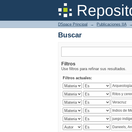
Buscar
Reposit
DSpace Principal
→
Publicaciones IIA
Buscar
Filtros
Use filtros para refinar sus resultados.
Filtros actuales: