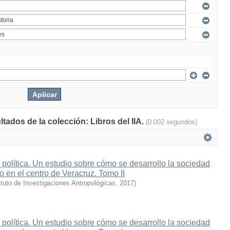
ltados de la colección: Libros del IIA.
(0.002 segundos)
 política. Un estudio sobre cómo se desarrollo la sociedad
o en el centro de Veracruz. Tomo II
ituto de Investigaciones Antropológicas
,
2017
)
 política. Un estudio sobre cómo se desarrollo la sociedad