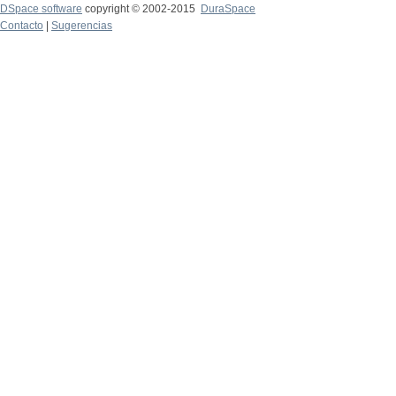
DSpace software
copyright © 2002-2015
DuraSpace
Contacto
|
Sugerencias