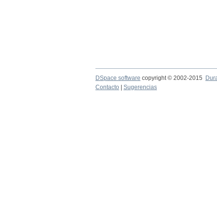
DSpace software
copyright © 2002-2015
Dur
Contacto
|
Sugerencias