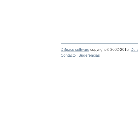
DSpace software
copyright © 2002-2015
Dur
Contacto
|
Sugerencias