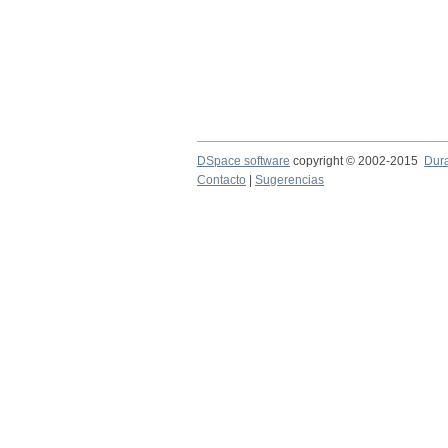
DSpace software
copyright © 2002-2015
Dur
Contacto
|
Sugerencias