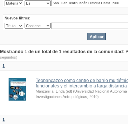
Nuevos filtros:
Mostrando 1 de un total de 1 resultados de la comunidad: P
segundos)
1
Teopancazco como centro de barrio multiétni
funcionales y el intercambio a larga distancia
Manzanilla, Linda (ed)
(
Universidad Nacional Autónoma d
Investigaciones Antropológicas
,
2019
)
1