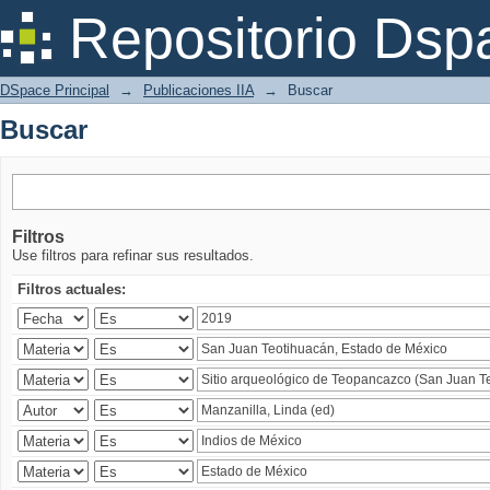
Buscar
Repositorio Dsp
DSpace Principal
→
Publicaciones IIA
→
Buscar
Buscar
Filtros
Use filtros para refinar sus resultados.
Filtros actuales: