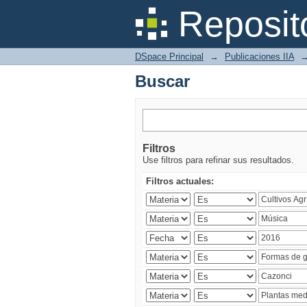
Buscar
Reposit
DSpace Principal
→
Publicaciones IIA
Buscar
Filtros
Use filtros para refinar sus resultados.
Filtros actuales: