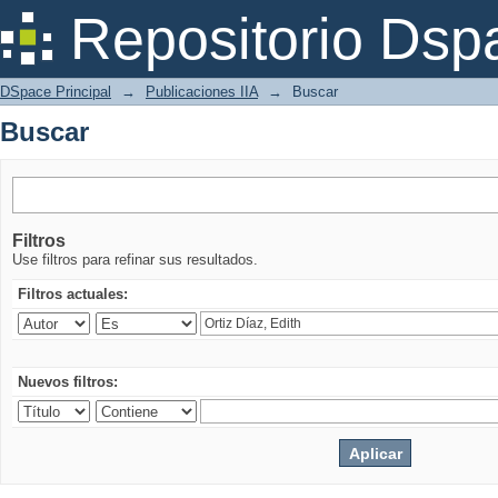
Buscar
Repositorio Dsp
DSpace Principal
→
Publicaciones IIA
→
Buscar
Buscar
Filtros
Use filtros para refinar sus resultados.
Filtros actuales:
Nuevos filtros: