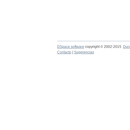
DSpace software
copyright © 2002-2015
Dur
Contacto
|
Sugerencias