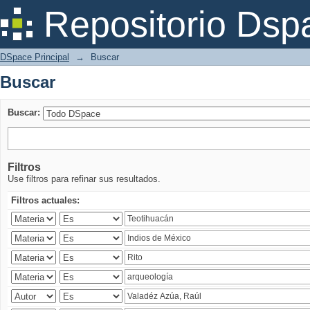
Buscar
Repositorio Dsp
DSpace Principal
→
Buscar
Buscar
Buscar:
Filtros
Use filtros para refinar sus resultados.
Filtros actuales: