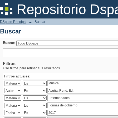
Buscar
Repositorio Dsp
DSpace Principal
→
Buscar
Buscar
Buscar:
Filtros
Use filtros para refinar sus resultados.
Filtros actuales: