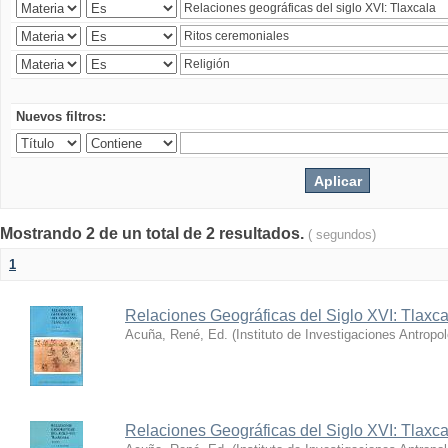
Nuevos filtros:
Mostrando 2 de un total de 2 resultados.
( segundos)
1
Relaciones Geográficas del Siglo XVI: Tlaxca
Acuña, René, Ed.
(
Instituto de Investigaciones Antropo
Relaciones Geográficas del Siglo XVI: Tlaxca