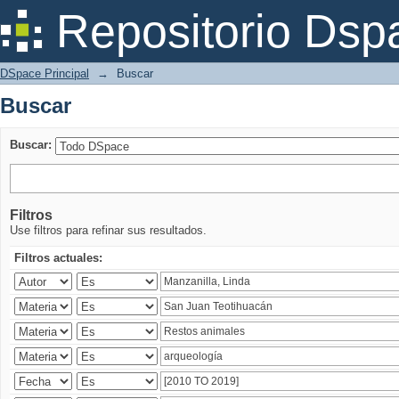
Buscar
Repositorio Dsp
DSpace Principal
→
Buscar
Buscar
Buscar:
Filtros
Use filtros para refinar sus resultados.
Filtros actuales: