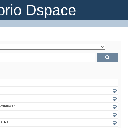
orio Dspace