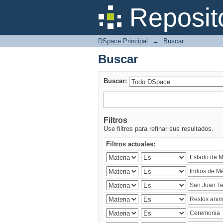
Buscar
Reposit
DSpace Principal
→
Buscar
Buscar
Buscar:
Filtros
Use filtros para refinar sus resultados.
Filtros actuales: