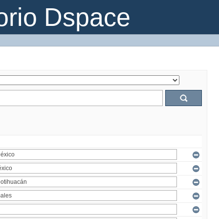
orio Dspace