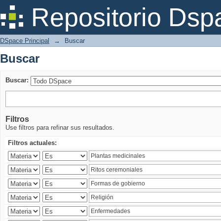
Buscar
Repositorio Dsp
DSpace Principal
→
Buscar
Buscar
Buscar:
Filtros
Use filtros para refinar sus resultados.
Filtros actuales: