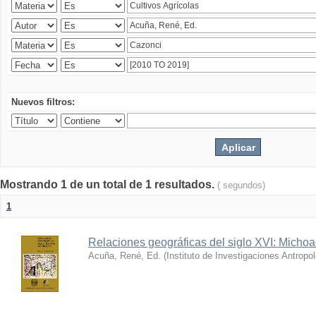
Nuevos filtros:
Mostrando 1 de un total de 1 resultados.
( segundos)
1
Relaciones geográficas del siglo XVI: Micho
Acuña, René, Ed.
(
Instituto de Investigaciones Antro