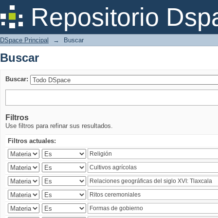
Buscar
Repositorio Dsp
DSpace Principal
→
Buscar
Buscar
Buscar:
Filtros
Use filtros para refinar sus resultados.
Filtros actuales: