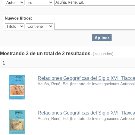
Nuevos filtros:
Mostrando 2 de un total de 2 resultados.
( segundos)
1
Relaciones Geográficas del Siglo XVI: Tlaxca
Acuña, René, Ed.
(
Instituto de Investigaciones Antropo
Relaciones Geográficas del Siglo XVI: Tlaxca
Acuña, René, Ed.
(
Instituto de Investigaciones Antropo