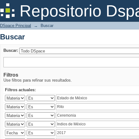
Buscar
Repositorio Dsp
DSpace Principal
→
Buscar
Buscar
Buscar:
Filtros
Use filtros para refinar sus resultados.
Filtros actuales: