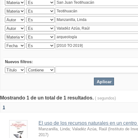
Nuevos filtros:
Mostrando 1 de un total de 1 resultados.
( segundos)
1
El uso de los recursos naturales en un centro
Manzanilla, Linda
;
Valadéz Azúa, Raúl
(
Instituto de In
2017
)