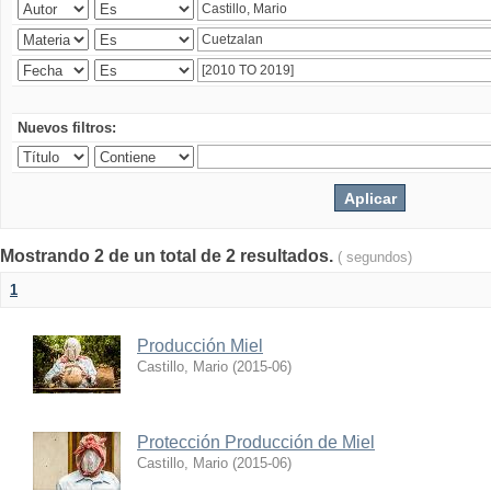
Nuevos filtros:
Mostrando 2 de un total de 2 resultados.
( segundos)
1
Producción Miel
Castillo, Mario
(
2015-06
)
Protección Producción de Miel
Castillo, Mario
(
2015-06
)