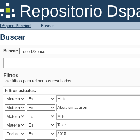
Buscar
Repositorio Dsp
DSpace Principal
→
Buscar
Buscar
Buscar:
Filtros
Use filtros para refinar sus resultados.
Filtros actuales: