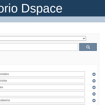
orio Dspace