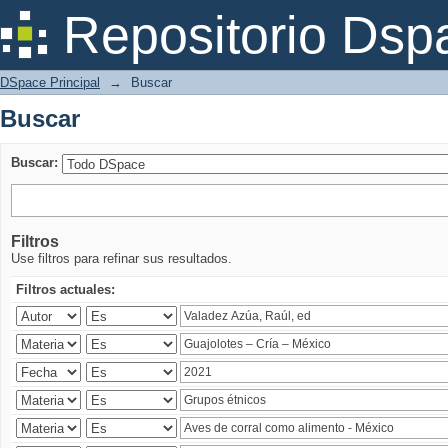
Buscar
Repositorio Dsp
DSpace Principal
→
Buscar
Buscar
Buscar:
Filtros
Use filtros para refinar sus resultados.
Filtros actuales: