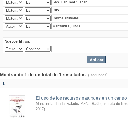
Nuevos filtros:
Mostrando 1 de un total de 1 resultados.
( segundos)
1
El uso de los recursos naturales en un centro
Manzanilla, Linda
;
Valadéz Azúa, Raúl
(
Instituto de In
2017
)