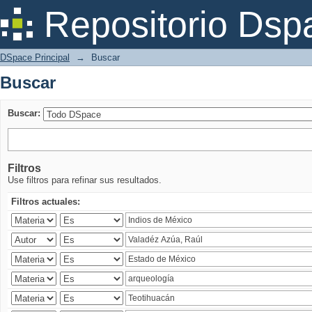
Buscar
Repositorio Dsp
DSpace Principal
→
Buscar
Buscar
Buscar:
Filtros
Use filtros para refinar sus resultados.
Filtros actuales: