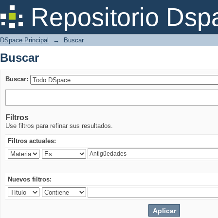
Buscar
Repositorio Dsp
DSpace Principal
→
Buscar
Buscar
Buscar:
Filtros
Use filtros para refinar sus resultados.
Filtros actuales:
Nuevos filtros: