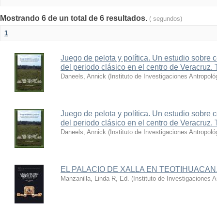
Mostrando 6 de un total de 6 resultados.
( segundos)
1
Juego de pelota y política. Un estudio sobre 
del periodo clásico en el centro de Veracruz. 
Daneels, Annick
(
Instituto de Investigaciones Antropoló
Juego de pelota y política. Un estudio sobre 
del periodo clásico en el centro de Veracruz. 
Daneels, Annick
(
Instituto de Investigaciones Antropoló
EL PALACIO DE XALLA EN TEOTIHUACA
Manzanilla, Linda R, Ed.
(
Instituto de Investigaciones