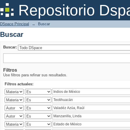
Buscar
Repositorio Dsp
DSpace Principal
→
Buscar
Buscar
Buscar:
Filtros
Use filtros para refinar sus resultados.
Filtros actuales: