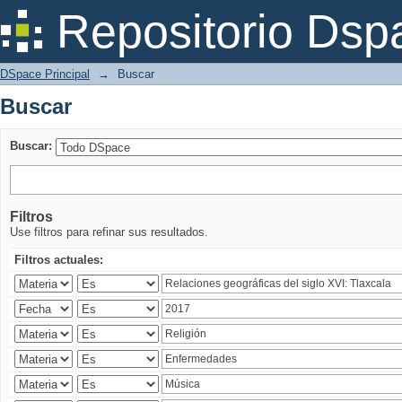
Buscar
Repositorio Dsp
DSpace Principal
→
Buscar
Buscar
Buscar:
Filtros
Use filtros para refinar sus resultados.
Filtros actuales: