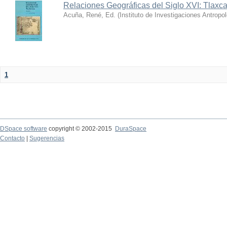
Relaciones Geográficas del Siglo XVI: Tlaxca
Acuña, René, Ed.
(
Instituto de Investigaciones Antropo
1
DSpace software
copyright © 2002-2015
DuraSpace
Contacto
|
Sugerencias