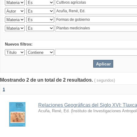
Nuevos filtros:
Mostrando 2 de un total de 2 resultados.
( segundos)
1
Relaciones Geográficas del Siglo XVI: Tlaxca
Acuña, René, Ed.
(
Instituto de Investigaciones Antropo