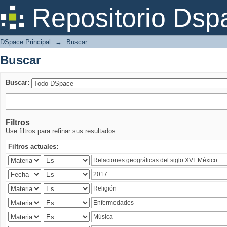
Buscar
Repositorio Dsp
DSpace Principal
→
Buscar
Buscar
Buscar:
Filtros
Use filtros para refinar sus resultados.
Filtros actuales: