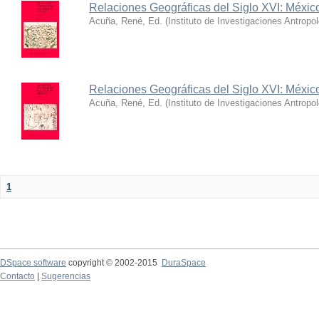
Relaciones Geográficas del Siglo XVI: Méxic
Acuña, René, Ed.
(
Instituto de Investigaciones Antropo
Relaciones Geográficas del Siglo XVI: Méxic
Acuña, René, Ed.
(
Instituto de Investigaciones Antropo
1
DSpace software
copyright © 2002-2015
DuraSpace
Contacto
|
Sugerencias