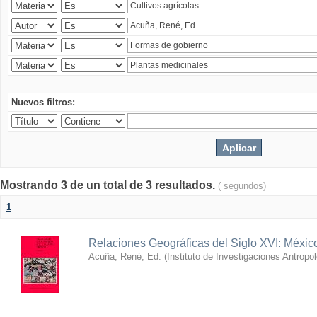
Nuevos filtros:
Mostrando 3 de un total de 3 resultados.
( segundos)
1
Relaciones Geográficas del Siglo XVI: Méxic
Acuña, René, Ed.
(
Instituto de Investigaciones Antropo