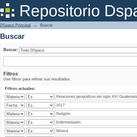
Buscar
Repositorio Dsp
DSpace Principal
→
Buscar
Buscar
Buscar:
Filtros
Use filtros para refinar sus resultados.
Filtros actuales: