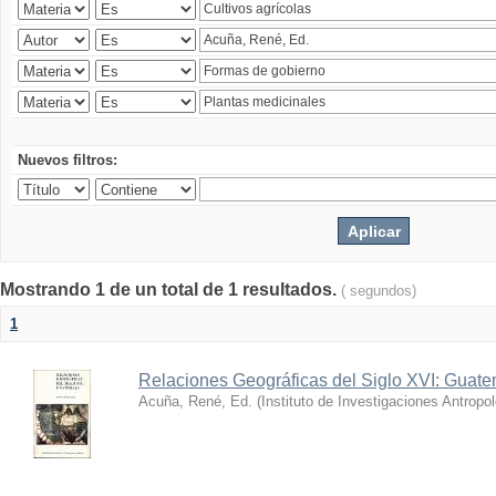
Nuevos filtros:
Mostrando 1 de un total de 1 resultados.
( segundos)
1
Relaciones Geográficas del Siglo XVI: Guat
Acuña, René, Ed.
(
Instituto de Investigaciones Antropo