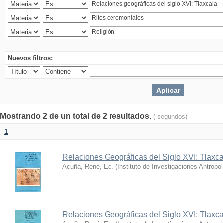
Nuevos filtros:
Mostrando 2 de un total de 2 resultados.
( segundos)
1
Relaciones Geográficas del Siglo XVI: Tlaxca
Acuña, René, Ed.
(
Instituto de Investigaciones Antropo
Relaciones Geográficas del Siglo XVI: Tlaxca