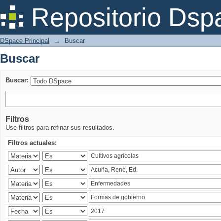
Buscar
Repositorio Dsp
DSpace Principal
→
Buscar
Buscar
Buscar:
Filtros
Use filtros para refinar sus resultados.
Filtros actuales: