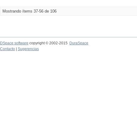
Mostrando ítems 37-56 de 106
DSpace software
copyright © 2002-2015
DuraSpace
Contacto
|
Sugerencias