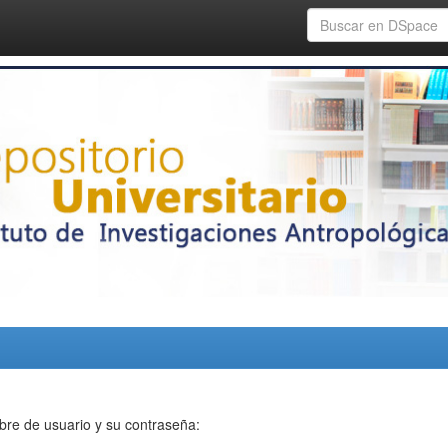
bre de usuario y su contraseña: