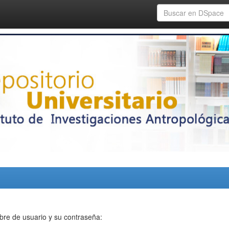
bre de usuario y su contraseña: